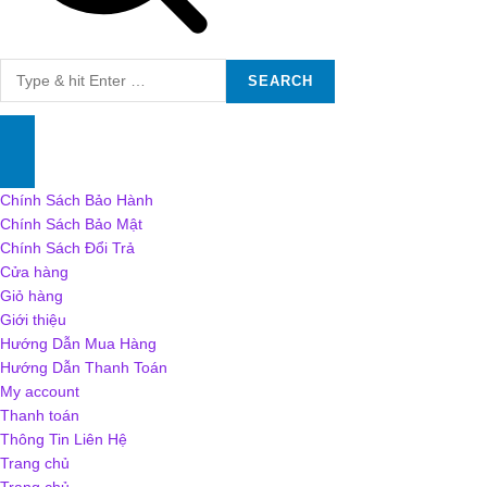
Search
for:
Chính Sách Bảo Hành
Chính Sách Bảo Mật
Chính Sách Đổi Trả
Cửa hàng
Giỏ hàng
Giới thiệu
Hướng Dẫn Mua Hàng
Hướng Dẫn Thanh Toán
My account
Thanh toán
Thông Tin Liên Hệ
Trang chủ