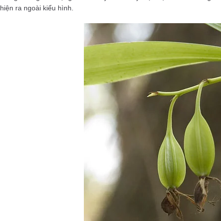
hiện ra ngoài kiểu hình.