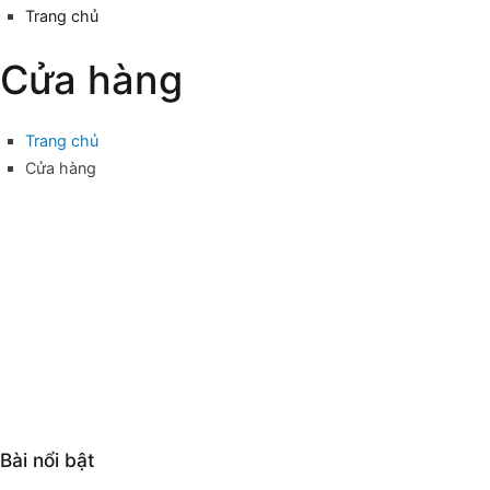
Trang chủ
Cửa hàng
Trang chủ
Cửa hàng
Bài nổi bật