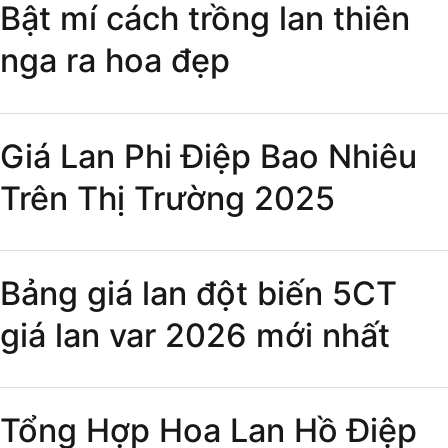
Bật mí cách trồng lan thiên
nga ra hoa đẹp
Giá Lan Phi Điệp Bao Nhiêu
Trên Thị Trường 2025
Bảng giá lan đột biến 5CT
giá lan var 2026 mới nhất
Tổng Hợp Hoa Lan Hồ Điệp