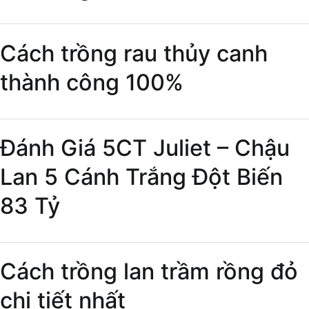
Cách trồng rau thủy canh
thành công 100%
Đánh Giá 5CT Juliet – Chậu
Lan 5 Cánh Trắng Đột Biến
83 Tỷ
Cách trồng lan trầm rồng đỏ
chi tiết nhất