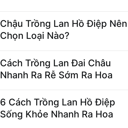
Chậu Trồng Lan Hồ Điệp Nên
Chọn Loại Nào?
Cách Trồng Lan Đai Châu
Nhanh Ra Rễ Sớm Ra Hoa
6 Cách Trồng Lan Hồ Điệp
Sống Khỏe Nhanh Ra Hoa