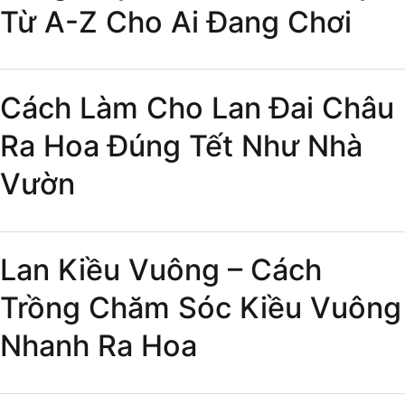
Từ A-Z Cho Ai Đang Chơi
Cách Làm Cho Lan Đai Châu
Ra Hoa Đúng Tết Như Nhà
Vườn
Lan Kiều Vuông – Cách
Trồng Chăm Sóc Kiều Vuông
Nhanh Ra Hoa