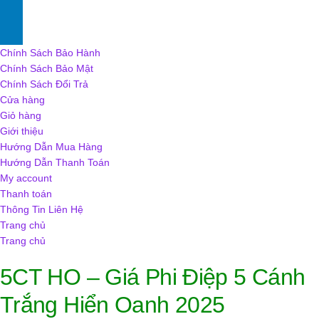
Chính Sách Bảo Hành
Chính Sách Bảo Mật
Chính Sách Đổi Trả
Cửa hàng
Giỏ hàng
Giới thiệu
Hướng Dẫn Mua Hàng
Hướng Dẫn Thanh Toán
My account
Thanh toán
Thông Tin Liên Hệ
Trang chủ
Trang chủ
5CT HO – Giá Phi Điệp 5 Cánh
Trắng Hiển Oanh 2025