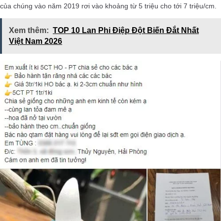
của chúng vào năm 2019 rơi vào khoảng từ 5 triệu cho tới 7 triệu/cm.
Xem thêm:
TOP 10 Lan Phi Điệp Đột Biến Đắt Nhất
Việt Nam 2026