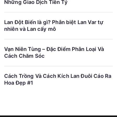
Những Giao Dịch Tiền Tỷ
Lan Đột Biến là gì? Phân biệt Lan Var tự
nhiên và Lan cấy mô
Vạn Niên Tùng – Đặc Điểm Phân Loại Và
Cách Chăm Sóc
Cách Trồng Và Cách Kích Lan Đuôi Cáo Ra
Hoa Đẹp #1