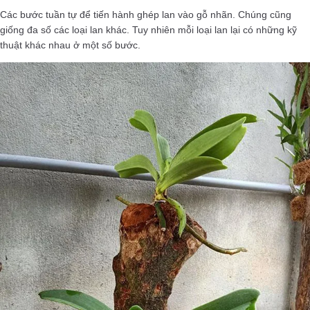
Các bước tuần tự để tiến hành ghép lan vào gỗ nhãn. Chúng cũng
giống đa số các loại lan khác. Tuy nhiên mỗi loại lan lại có những kỹ
thuật khác nhau ở một số bước.