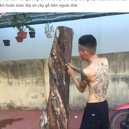
bỏ hoàn toàn lớp vỏ cây gỗ bên ngoài nhé.