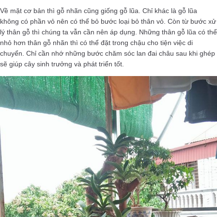
Về mặt cơ bản thì gỗ nhãn cũng giống gỗ lũa. Chỉ khác là gỗ lũa
không có phần vỏ nên có thể bỏ bước loại bỏ thân vỏ. Còn từ bước xử
lý thân gỗ thì chúng ta vẫn cần nên áp dụng. Những thân gỗ lũa có thể
nhỏ hơn thân gỗ nhãn thì có thể đặt trong chậu cho tiện việc di
chuyển. Chỉ cần nhớ những bước chăm sóc lan đai châu sau khi ghép
sẽ giúp cây sinh trưởng và phát triển tốt.