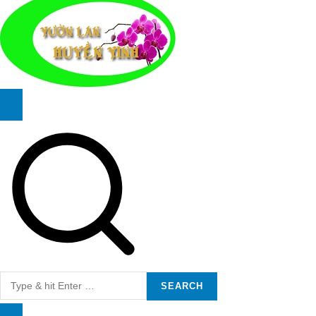
Cung cấp các giống lan đột biến đẹp nhất hiện nay
Vườn Lan Huyền Vinh
Search
for: