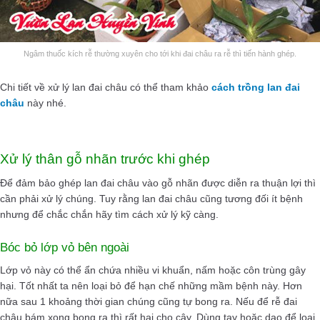
Ngâm thuốc kích rễ thường xuyên cho tới khi đai châu ra rễ thì tiến hành ghép.
Chi tiết về xử lý lan đai châu có thể tham khảo
cách trồng lan đai
châu
này nhé.
Xử lý thân gỗ nhãn trước khi ghép
Để đảm bảo ghép lan đai châu vào gỗ nhãn được diễn ra thuận lợi thì
cần phải xử lý chúng. Tuy rằng lan đai châu cũng tương đối ít bệnh
nhưng để chắc chắn hãy tìm cách xử lý kỹ càng.
Bóc bỏ lớp vỏ bên ngoài
Lớp vỏ này có thể ẩn chứa nhiều vi khuẩn, nấm hoặc côn trùng gây
hại. Tốt nhất ta nên loại bỏ để hạn chế những mầm bệnh này. Hơn
nữa sau 1 khoảng thời gian chúng cũng tự bong ra. Nếu để rễ đai
châu bám xong bong ra thì rất hại cho cây. Dùng tay hoặc dao để loại