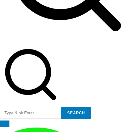
Search
for: