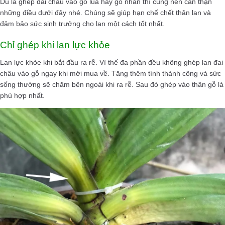
Dù là ghép đai châu vào gỗ lũa hay gỗ nhãn thì cũng nên cẩn thận
những điều dưới đây nhé. Chúng sẽ giúp hạn chế chết thân lan và
đảm bảo sức sinh trưởng cho lan một cách tốt nhất.
Chỉ ghép khi lan lực khỏe
Lan lực khỏe khi bắt đầu ra rễ. Vì thế đa phần đều không ghép lan đai
châu vào gỗ ngay khi mới mua về. Tăng thêm tính thành công và sức
sống thường sẽ chăm bên ngoài khi ra rễ. Sau đó ghép vào thân gỗ là
phù hợp nhất.