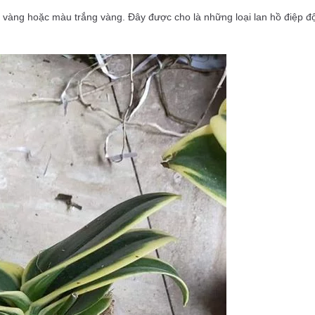
u vàng hoặc màu trắng vàng. Đây được cho là những loại lan hồ điệp độ