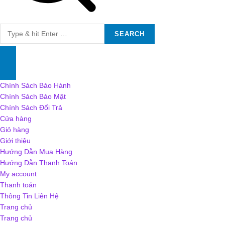
Search
for:
Chính Sách Bảo Hành
Chính Sách Bảo Mật
Chính Sách Đổi Trả
Cửa hàng
Giỏ hàng
Giới thiệu
Hướng Dẫn Mua Hàng
Hướng Dẫn Thanh Toán
My account
Thanh toán
Thông Tin Liên Hệ
Trang chủ
Trang chủ