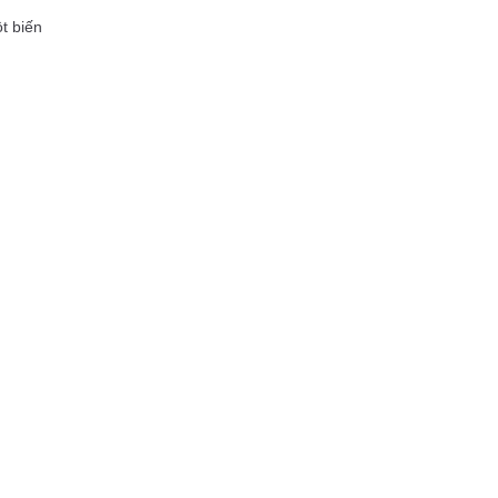
t biến